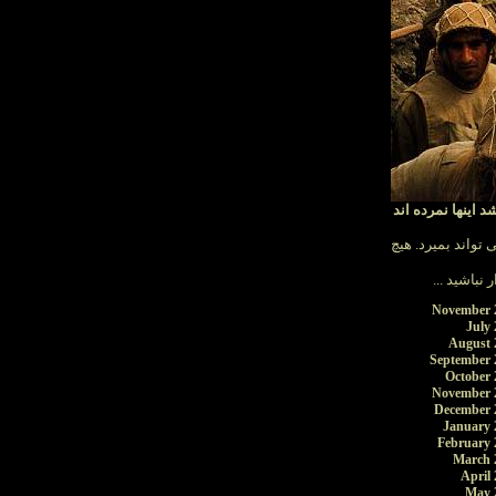
 اینها نمرده اند
تواند بمیرد. هیچ
 نباشید ...
November 
July 
August 
September 
October 
November 
December 
January 
February 
March 
April 
May 