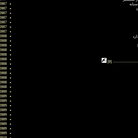
2007
بابه
2007
د
2007
2007
2007
2007
2007
2008
ارد
2008
2008
2008
2008
2008
[0]
--------------------
2008
2008
2008
2008
2008
2008
2009
2009
2009
2009
2009
2009
2009
2009
2009
2009
2010