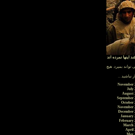
 اینها نمرده اند
تواند بمیرد. هیچ
دوار نباشید
November 
July 
August 
September 
October 
November 
December 
January 
February 
March 
April 
May 